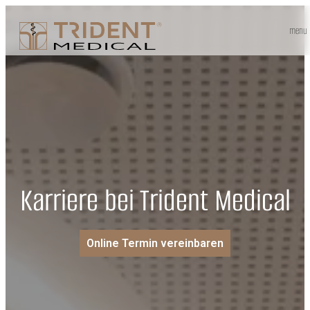
menu
Karriere bei Trident Medical
Online Termin vereinbaren